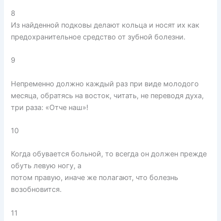
8
Из найденной подковы делают кольца и носят их как
предохранительное средство от зубной болезни.
9
Непременно должно каждый раз при виде молодого
месяца, обратясь на восток, читать, не переводя духа,
три раза: «Отче наш»!
10
Когда обувается больной, то всегда он должен прежде
обуть левую ногу, а
потом правую, иначе же полагают, что болезнь
возобновится.
11