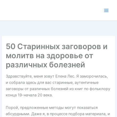
Перейти
к
содержимому
50 Старинных заговоров и
молитв на здоровье от
различных болезней
Здравствуйте, меня зовут Елена Лес. Я заморочилась,
и собрала здесь для вас старинные, аутентичные
заговоры от различных болезней из книг по фольклору
конца 19-начала 20 века.
Порой, предложенные методы могут показаться
абсурдными. Даже я, в процессе подбора материала, и