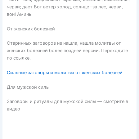
черви; дает Бог ветер холод, солнце –за лес, черви,
вон! Аминь.
От женских болезней
Старинных заговоров не нашла, нашла молитвы от
женских болезней более поздней версии. Переходите
по ссылке.
Сильные заговоры и молитвы от женских болезней
Для мужской силы
Заговоры и ритуалы для мужской силы — смотрите в
видео