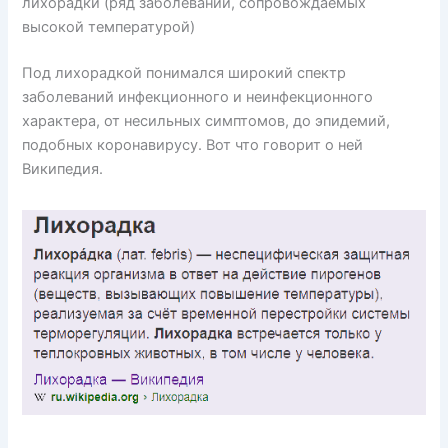
лихорадки (ряд заболеваний, сопровождаемых
высокой температурой)
Под лихорадкой понимался широкий спектр
заболеваний инфекционного и неинфекционного
характера, от несильных симптомов, до эпидемий,
подобных коронавирусу. Вот что говорит о ней
Википедия.