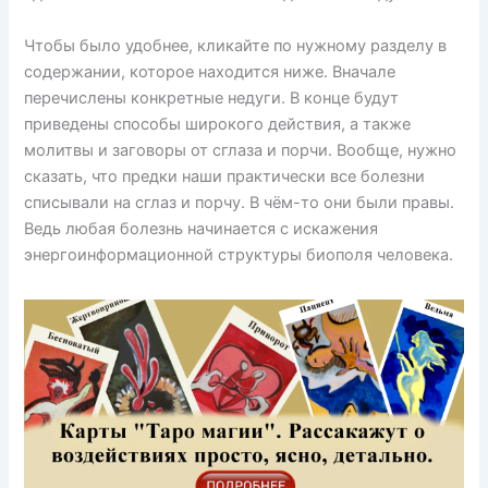
Чтобы было удобнее, кликайте по нужному разделу в
содержании, которое находится ниже. Вначале
перечислены конкретные недуги. В конце будут
приведены способы широкого действия, а также
молитвы и заговоры от сглаза и порчи. Вообще, нужно
сказать, что предки наши практически все болезни
списывали на сглаз и порчу. В чём-то они были правы.
Ведь любая болезнь начинается с искажения
энергоинформационной структуры биополя человека.