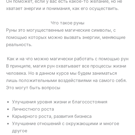
Он поможет, если у вас есть какое-то желание, но не
хватает энергии и понимания, как его осуществить.
Что такое руны
Руны это могущественные магические символы, с
помощью которых можно вызвать энергии, меняющие
реальность.
Как и на что можно магически работать с помощью рун
В принципе, магия рун охватывает все процессы жизни
человека. Но в данном курсе мы будем заниматься
лишь положительными воздействиями на самого себя.
Это могут быть вопросы
Улучшения уровня жизни и благосостояния
Личностного роста
Карьерного роста, развития бизнеса
Улучшение отношений с окружающими и многое
другое