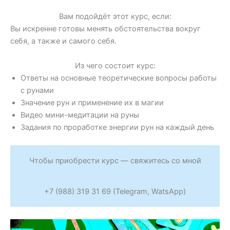
Вам подойдёт этот курс, если:
Вы искренне готовы менять обстоятельства вокруг
себя, а также и самого себя.
Из чего состоит курс:
Ответы на основные теоретические вопросы работы
с рунами
Значение рун и применение их в магии
Видео мини-медитации на руны
Задания по проработке энергии рун на каждый день
Чтобы приобрести курс — свяжитесь со мной
+7 (988) 319 31 69 (Telegram, WatsApp)