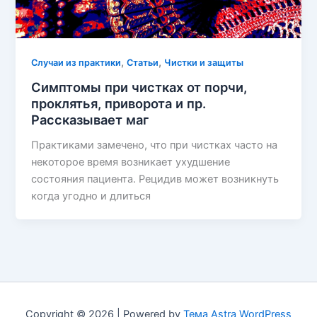
,
,
Случаи из практики
Статьи
Чистки и защиты
Симптомы при чистках от порчи,
проклятья, приворота и пр.
Рассказывает маг
Практиками замечено, что при чистках часто на
некоторое время возникает ухудшение
состояния пациента. Рецидив может возникнуть
когда угодно и длиться
Copyright © 2026 | Powered by
Тема Astra WordPress