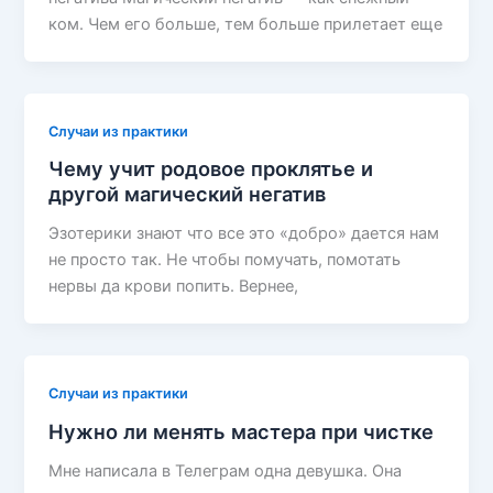
ком. Чем его больше, тем больше прилетает еще
Случаи из практики
Чему учит родовое проклятье и
другой магический негатив
Эзотерики знают что все это «добро» дается нам
не просто так. Не чтобы помучать, помотать
нервы да крови попить. Вернее,
Случаи из практики
Нужно ли менять мастера при чистке
Мне написала в Телеграм одна девушка. Она