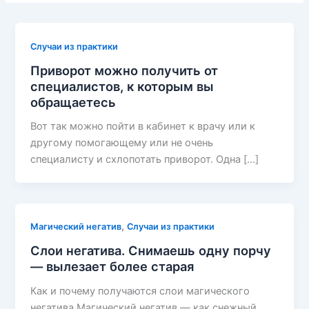
Случаи из практики
Приворот можно получить от
специалистов, к которым вы
обращаетесь
Вот так можно пойти в кабинет к врачу или к
другому помогающему или не очень
специалисту и схлопотать приворот. Одна […]
,
Магический негатив
Случаи из практики
Слои негатива. Снимаешь одну порчу
— вылезает более старая
Как и почему получаются слои магического
негатива Магический негатив — как снежный