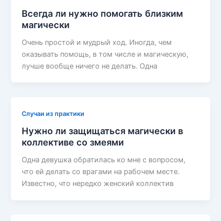
Всегда ли нужно помогать близким
магически
Очень простой и мудрый ход. Иногда, чем
оказывать помощь, в том числе и магическую,
лучше вообще ничего не делать. Одна
Случаи из практики
Нужно ли защищаться магически в
коллективе со змеями
Одна девушка обратилась ко мне с вопросом,
что ей делать со врагами на рабочем месте.
Известно, что нередко женский коллектив