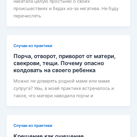
накатала целую простыню о своих
происшествиях и бедах из-за негатива. Не буду
перечислять
Случаи из практики
Порча, отворот, приворот от матери,
свекрови, тещи. Почему опасно
колдовать на своего ребенка
Можно ли доверять родной маме или маме
супруга? Увы, в моей практике встречалось и
такое, что матери наводила порчи и
Случаи из практики
Крещение как очищение