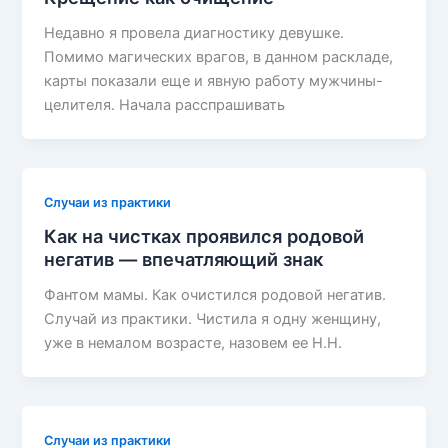
Недавно я провела диагностику девушке.
Помимо магических врагов, в данном раскладе,
карты показали еще и явную работу мужчины-
целителя. Начала расспрашивать
Случаи из практики
Как на чистках проявился родовой
негатив — впечатляющий знак
Фантом мамы. Как очистился родовой негатив.
Случай из практики. Чистила я одну женщину,
уже в немалом возрасте, назовем ее Н.Н.
Случаи из практики