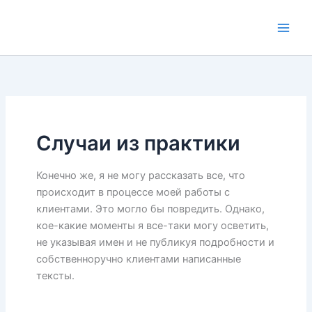
Перейти
к
содержимому
Случаи из практики
Конечно же, я не могу рассказать все, что
происходит в процессе моей работы с
клиентами. Это могло бы повредить. Однако,
кое-какие моменты я все-таки могу осветить,
не указывая имен и не публикуя подробности и
собственноручно клиентами написанные
тексты.