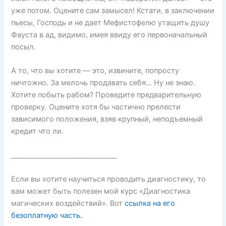
уже потом. Оцените сам замысел! Кстати, в заключении
пьесы, Господь и не дает Мефистофелю утащить душу
Фауста в ад, видимо, имея ввиду его первоначальный
посыл.
А то, что вы хотите — это, извините, попросту
ничтожно. За мелочь продавать себя… Ну не знаю.
Хотите побыть рабом? Проведите предварительную
проверку. Оцените хотя бы частично прелести
зависимого положения, взяв крупный, неподъемный
кредит что ли.
______________________________
Если вы хотите научиться проводить диагностику, то
вам может быть полезен мой курс «Диагностика
магических воздействий». Вот
ссылка на его
безоплатную часть.