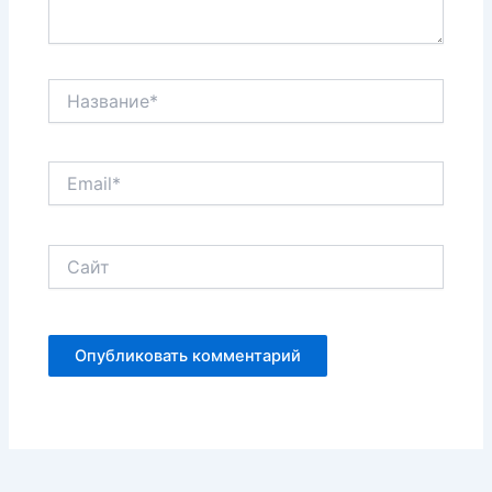
Название*
Email*
Сайт