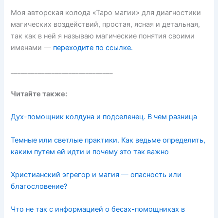
Моя авторская колода «Таро магии» для диагностики
магических воздействий, простая, ясная и детальная,
так как в ней я называю магические понятия своими
именами —
переходите по ссылке.
______________________________
Читайте также:
Дух-помощник колдуна и подселенец. В чем разница
Темные или светлые практики. Как ведьме определить,
каким путем ей идти и почему это так важно
Христианский эгрегор и магия — опасность или
благословение?
Что не так с информацией о бесах-помощниках в