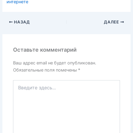
интернете
НАЗАД
ДАЛЕЕ
Оставьте комментарий
Ваш адрес email не будет опубликован.
Обязательные поля помечены
*
Введите
здесь...