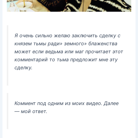
Я очень сильно желаю заключить сделку с
князем тьмы ради» земного» блаженства
может если ведьма или маг прочитает этот
комментарий то тьма предложит мне эту
сделку.
Коммент под одним из моих видео. Далее
— мой ответ.