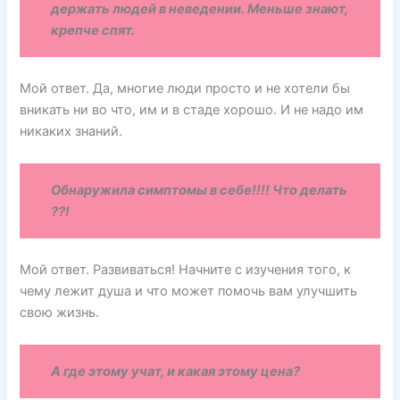
держать людей в неведении. Меньше знают,
крепче спят.
Мой ответ. Да, многие люди просто и не хотели бы
вникать ни во что, им и в стаде хорошо. И не надо им
никаких знаний.
Обнаружила симптомы в себе!!!! Что делать
??!
Мой ответ. Развиваться! Начните с изучения того, к
чему лежит душа и что может помочь вам улучшить
свою жизнь.
А где этому учат, и какая этому цена?