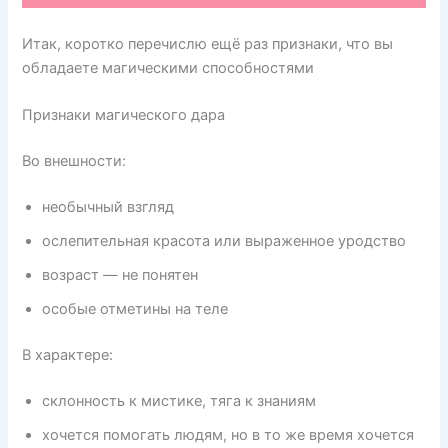
Итак, коротко перечислю ещё раз признаки, что вы
обладаете магическими способностями
Признаки магического дара
Во внешности:
необычный взгляд
ослепительная красота или выраженное уродство
возраст — не понятен
особые отметины на теле
В характере:
склонность к мистике, тяга к знаниям
хочется помогать людям, но в то же время хочется