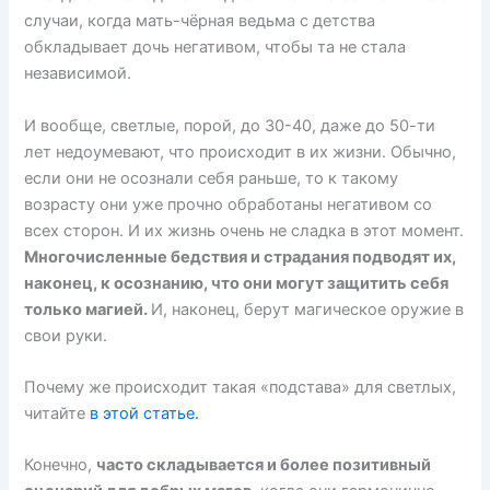
случаи, когда мать-чёрная ведьма с детства
обкладывает дочь негативом, чтобы та не стала
независимой.
И вообще, светлые, порой, до 30-40, даже до 50-ти
лет недоумевают, что происходит в их жизни. Обычно,
если они не осознали себя раньше, то к такому
возрасту они уже прочно обработаны негативом со
всех сторон. И их жизнь очень не сладка в этот момент.
Многочисленные бедствия и страдания подводят их,
наконец, к осознанию, что они могут защитить себя
только магией.
И, наконец, берут магическое оружие в
свои руки.
Почему же происходит такая «подстава» для светлых,
читайте
в этой статье.
Конечно,
часто складывается и более позитивный