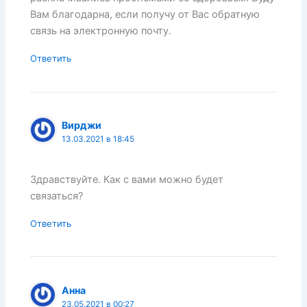
Вам благодарна, если получу от Вас обратную
связь на электронную почту.
Ответить
Вирджи
13.03.2021 в 18:45
Здравствуйте. Как с вами можно будет
связаться?
Ответить
Анна
23.05.2021 в 00:27