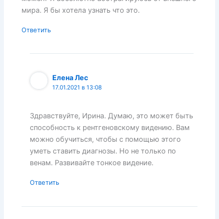
мира. Я бы хотела узнать что это.
Ответить
Елена Лес
17.01.2021 в 13:08
Здравствуйте, Ирина. Думаю, это может быть
способность к рентгеновскому видению. Вам
можно обучиться, чтобы с помощью этого
уметь ставить диагнозы. Но не только по
венам. Развивайте тонкое видение.
Ответить