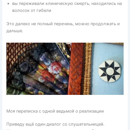
вы переживали клиническую смерть, находились на
волосок от гибели
Это далеко не полный перечень, можно продолжать и
дальше.
Моя переписка с одной ведьмой о реализации
Приведу ещё один диалог со слушательницей.