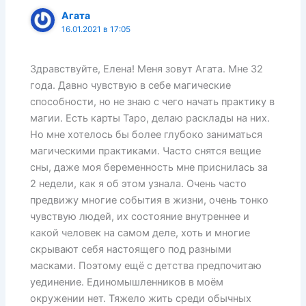
Агата
16.01.2021 в 17:05
Здравствуйте, Елена! Меня зовут Агата. Мне 32
года. Давно чувствую в себе магические
способности, но не знаю с чего начать практику в
магии. Есть карты Таро, делаю расклады на них.
Но мне хотелось бы более глубоко заниматься
магическими практиками. Часто снятся вещие
сны, даже моя беременность мне приснилась за
2 недели, как я об этом узнала. Очень часто
предвижу многие события в жизни, очень тонко
чувствую людей, их состояние внутреннее и
какой человек на самом деле, хоть и многие
скрывают себя настоящего под разными
масками. Поэтому ещё с детства предпочитаю
уединение. Единомышленников в моём
окружении нет. Тяжело жить среди обычных