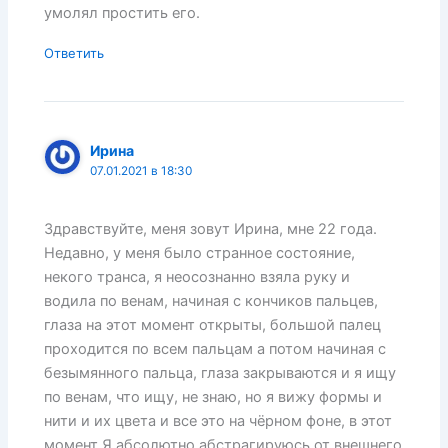
умолял простить его.
Ответить
Ирина
07.01.2021 в 18:30
Здравствуйте, меня зовут Ирина, мне 22 года.
Недавно, у меня было странное состояние,
некого транса, я неосознанно взяла руку и
водила по венам, начиная с кончиков пальцев,
глаза на этот момент открыты, большой палец
проходится по всем пальцам а потом начиная с
безымянного пальца, глаза закрываются и я ищу
по венам, что ищу, не знаю, но я вижу формы и
нити и их цвета и все это на чёрном фоне, в этот
момент Я абсолютно абстрагируюсь от внешнего