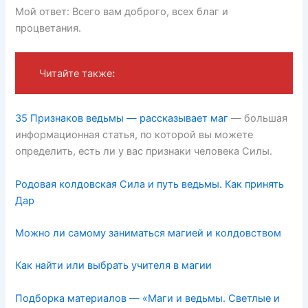
Мой ответ: Всего вам доброго, всех благ и
процветания.
Читайте также
:
35 Признаков ведьмы — рассказывает маг
— большая
информационная статья, по которой вы можете
определить, есть ли у вас признаки человека Силы.
Родовая колдовская Сила и путь ведьмы. Как принять
Дар
Можно ли самому заниматься магией и колдовством
Как найти или выбрать учителя в магии
Подборка материалов — «Маги и ведьмы. Светлые и