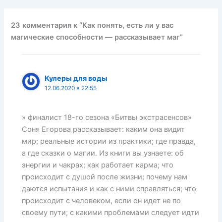
23 комментария к “Как понять, есть ли у вас
магические способности — рассказывает маг”
Кулеры для воды
12.06.2020 в 22:55
» финалист 18-го сезона «Битвы экстрасенсов»
Соня Егорова рассказывает: каким она видит
мир; реальные истории из практики; где правда,
а где сказки о магии. Из книги вы узнаете: об
энергии и чакрах; как работает карма; что
происходит с душой после жизни; почему нам
даются испытания и как с ними справляться; что
происходит с человеком, если он идет не по
своему пути; с какими проблемами следует идти