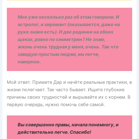
Мне уже несколько раз об этом говорили. И
астролог, и хиромант (оказывается, даже на
руке знаки есть). И две родинки на обеих
щеках, ровно по симметрии ) Не знаю,
жизнь очень трудная у меня, очень. Так что
завидую простым людям, им легче,
наверное.
Мой ответ. Примите Дар и начёте реальные практики, в
жизни полегчает. Так часто бывает. Ищите глубокие
причины своих трудностей и вырывайте их с корнем. В
первую очередь, нужно помочь себе самой.
Вы совершенно правы, начала понемногу, и
действительно легче. Спасибо!