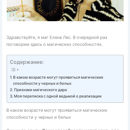
Здравствуйте, я маг Елена Лес. В очередной раз
поговорим здесь о магических способностях.
Содержание:
В каком возрасте могут проявиться магические
способности у черных и белых
Признаки магического дара
Моя переписка с одной ведьмой о реализации
В каком возрасте могут проявиться магические
способности у черных и белых