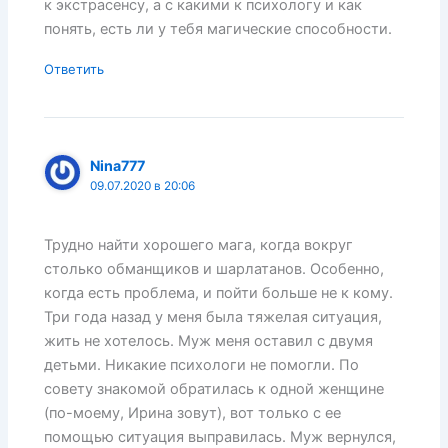
к экстрасенсу, а с какими к психологу и как
понять, есть ли у тебя магические способности.
Ответить
Nina777
09.07.2020 в 20:06
Трудно найти хорошего мага, когда вокруг
столько обманщиков и шарлатанов. Особенно,
когда есть проблема, и пойти больше не к кому.
Три года назад у меня была тяжелая ситуация,
жить не хотелось. Муж меня оставил с двумя
детьми. Никакие психологи не помогли. По
совету знакомой обратилась к одной женщине
(по-моему, Ирина зовут), вот только с ее
помощью ситуация выправилась. Муж вернулся,