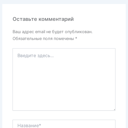
Оставьте комментарий
Ваш адрес email не будет опубликован.
Обязательные поля помечены
*
Введите
здесь...
Название*