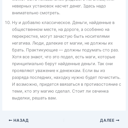
неверных установок насчет денег. Здесь надо
внимательно смотреть.
Ну и добавлю классическое. Деньги, найденные в
общественном месте, на дороге, а особенно на
перекрестке, могут зачастую быть носителями
негатива. Люди, далекие от магии, не должны их
брать. Практикующие — должны подумать сто раз.
Хотя все знают, что это подел, есть маги, которые
принципиально берут найденные деньги. Так они
проявляют уважение к денежкам. Если вы из
разряда последних, находку нужно будет почистить.
И возможно, придется ввязаться в противостояние с
теми, кто эту магию сделал. Стоит ли овчинка
выделки, решать вам.
НАЗАД
ДАЛЕЕ