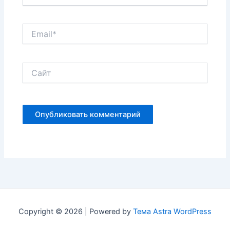
Email*
Сайт
Copyright © 2026 | Powered by
Тема Astra WordPress